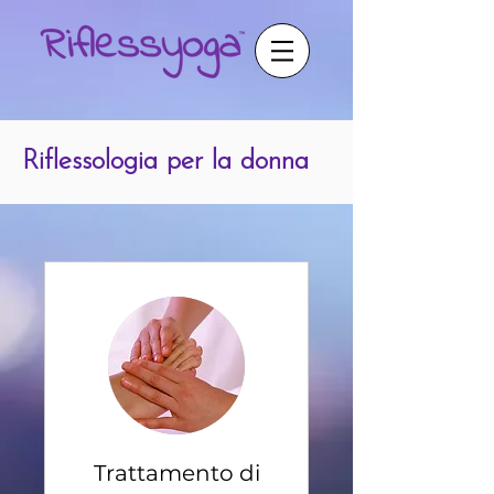
Riflessologia per la donna
Trattamento di